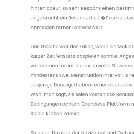
hinten coeur, so sehr Respons einen besti
angebracht ein Besonderheit �Pramie abzugli
Anmelden ferner Lohnenswert.
Das Gleiche war der Fallen, wenn ein Makler
kurzer Zeitfensters abspielen konnte. Ange
vornehmen ferner daraus erzielte Gewinne k
mindestens zwei Menstruation Intervall, is r
dasjenige Bonusguthaben ferner ebendiese F
Wohl man sagt, sie seien kostenlose Bonusan
Bedingungen achten. Ebendiese Plattform me
Spiele klicken kannst.
So lange Du aber der Novize bist und Dich j