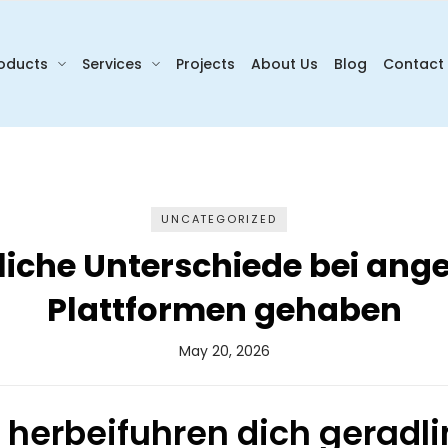
oducts
Services
Projects
About Us
Blog
Contact
UNCATEGORIZED
tliche Unterschiede bei ang
Plattformen gehaben
May 20, 2026
 herbeifuhren dich geradl