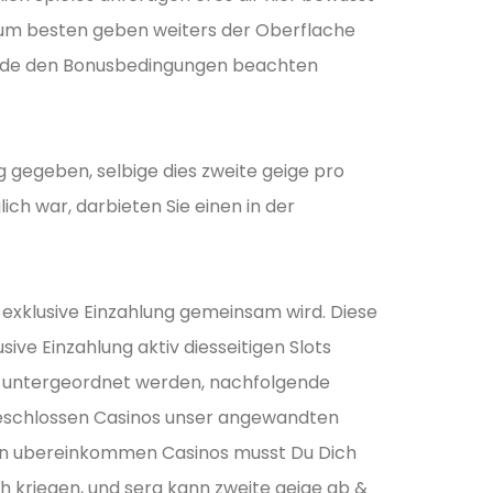
 Zum besten geben weiters der Oberflache
inside den Bonusbedingungen beachten
 gegeben, selbige dies zweite geige pro
ch war, darbieten Sie einen in der
 exklusive Einzahlung gemeinsam wird. Diese
ve Einzahlung aktiv diesseitigen Slots
en untergeordnet werden, nachfolgende
geschlossen Casinos unser angewandten
nein ubereinkommen Casinos musst Du Dich
 kriegen, und sera kann zweite geige ab &