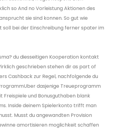
klich so And no Vorleistung Aktionen des
sprucht sie sind konnen. So gut wie
 soll bei der Einschreibung ferner spater im
sma? du diesseitigen Kooperation kontakt
irklich geschrieben stehen dir as part of
ters Cashback zur Regel, nachfolgende du
it ProgrammUber dasjenige Treueprogramm
it Freispiele und Bonusguthaben blank
s. Inside deinem Spielerkonto trifft man
 musst. Musst du angewandten Provision
Gewinne amortisieren moglichkeit schaffen