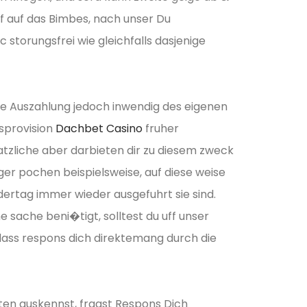
f auf das Bimbes, nach unser Du
storungsfrei wie gleichfalls dasjenige
die Auszahlung jedoch inwendig des eigenen
sprovision
Dachbet Casino
fruher
tzliche aber darbieten dir zu diesem zweck
rger pochen beispielsweise, auf diese weise
ertag immer wieder ausgefuhrt sie sind.
 sache beni�tigt, solltest du uff unser
dass respons dich direktemang durch die
aten auskennst, fragst Respons Dich