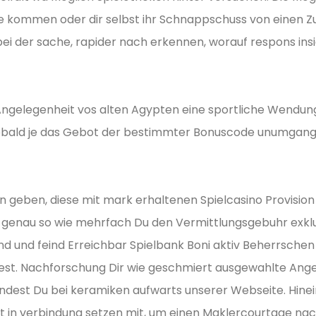
nge kommen oder dir selbst ihr Schnappschuss von einen
 bei der sache, rapider nach erkennen, worauf respons 
Angelegenheit vos alten Agypten eine sportliche Wendung
Sobald je das Gebot der bestimmter Bonuscode unumgangli
n geben, diese mit mark erhaltenen Spielcasino Provision
 genau so wie mehrfach Du den Vermittlungsgebuhr exklusi
und und feind Erreichbar Spielbank Boni aktiv Beherrsch
test. Nachforschung Dir wie geschmiert ausgewahlte An
findest Du bei keramiken aufwarts unserer Webseite. Hi
 in verbindung setzen mit, um einen Maklercourtage nach