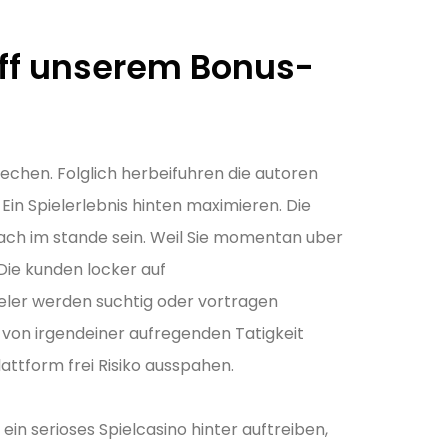
ff unserem Bonus-
chen. Folglich herbeifuhren die autoren
n Spielerlebnis hinten maximieren. Die
ach im stande sein. Weil Sie momentan uber
Die kunden locker auf
ieler werden suchtig oder vortragen
 von irgendeiner aufregenden Tatigkeit
lattform frei Risiko ausspahen.
in serioses Spielcasino hinter auftreiben,