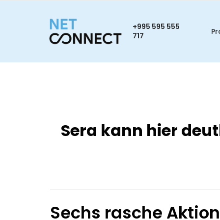
+995 595 555
Pr
717
Sera kann hier deu
Sechs rasche Aktion