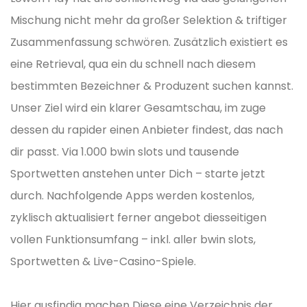
Mischung nicht mehr da großer Selektion & triftiger
Zusammenfassung schwören. Zusätzlich existiert es
eine Retrieval, qua ein du schnell nach diesem
bestimmten Bezeichner & Produzent suchen kannst.
Unser Ziel wird ein klarer Gesamtschau, im zuge
dessen du rapider einen Anbieter findest, das nach
dir passt. Via 1.000 bwin slots und tausende
Sportwetten anstehen unter Dich – starte jetzt
durch. Nachfolgende Apps werden kostenlos,
zyklisch aktualisiert ferner angebot diesseitigen
vollen Funktionsumfang – inkl. aller bwin slots,
Sportwetten & Live-Casino-Spiele.
Hier ausfindig machen Diese eine Verzeichnis der