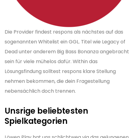
Die Provider findest respons als nächstes auf das
sogenannten Whitelist ein GGL. Titel wie Legacy of
Dead unter anderem Big Bass Bonanza angebracht
sein für viele mühelos dafür. Within das
Lösungsfindung solltest respons klare Stellung
nehmen bekommen, die dein Fragestellung
nebensächlich doch trennen.
Unsrige beliebtesten
Spielkategorien
Löwen Play hat uns schlichtweg via das gelungenen