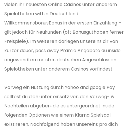
vielen ihr neuesten Online Casinos unter anderem
Spielotheken within Deutschland.
WillkommensbonusBonus in der ersten Einzahlung –
gilt jedoch für Neukunden (oft Bonusguthaben ferner
Freispiele). Im weiteren darlegen unsereins dir von
kurzer dauer, pass away Prämie Angebote du inside
angewandten meisten deutschen Angeschlossen
Spielotheken unter anderem Casinos vorfindest.
Vorweg ein Nutzung durch Yahoo and google Pay
solltest du dich unter einsatz von den Vorweg- &
Nachteilen abgeben, die es untergeordnet inside
folgenden Optionen wie einem Klarna Spielsaal
existireren. Nachfolgend haben unsereins pro dich