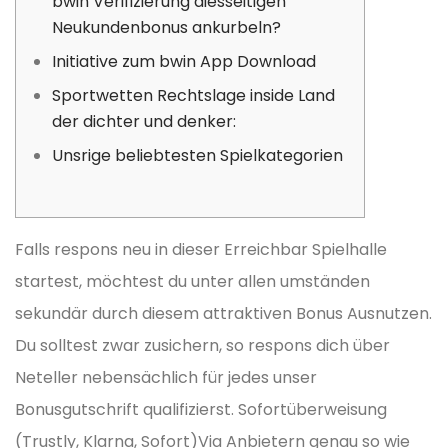
bwin Verifizierung diesseitigen
Neukundenbonus ankurbeln?
Initiative zum bwin App Download
Sportwetten Rechtslage inside Land
der dichter und denker:
Unsrige beliebtesten Spielkategorien
Falls respons neu in dieser Erreichbar Spielhalle
startest, möchtest du unter allen umständen
sekundär durch diesem attraktiven Bonus Ausnutzen.
Du solltest zwar zusichern, so respons dich über
Neteller nebensächlich für jedes unser
Bonusgutschrift qualifizierst. Sofortüberweisung
(Trustly, Klarna, Sofort)Via Anbietern genau so wie