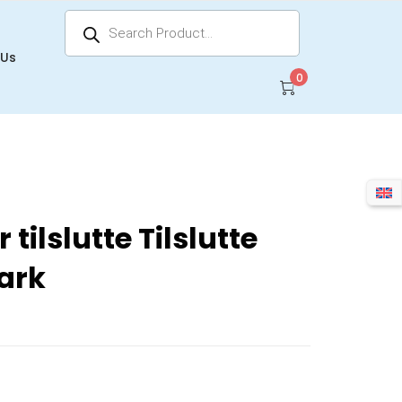
 Us
0
tilslutte Tilslutte
ark