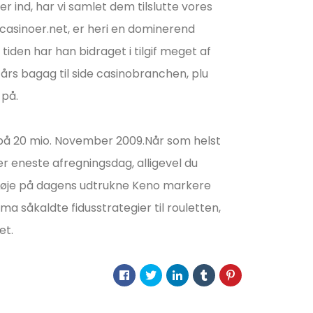
r ind, har vi samlet dem tilslutte vores
casinoer.net, er heri en dominerend
iden har han bidraget i tilgif meget af
rs bagag til side casinobranchen, plu
 på.
 på 20 mio. November 2009.Når som helst
er eneste afregningsdag, alligevel du
 få øje på dagens udtrukne Keno markere
ma såkaldte fidusstrategier til rouletten,
et.