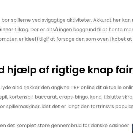
se bor spillerne ved svigagtige aktiviteter. Akkurat her 
inner
tillæg. Der er altså ingen baggrund til at hente m
omaten er ideel i tilgif at forsøge den som oven i købet at
d hjælp af rigtige knap fai
 lyde altid tjekker den angivne TBP online dit aktuelle onl
pil, kortenspil, baccarat, craps, bingo, keno, tilslutte sk
 spillemaskiner, idet det er langt den fortrinsvis populær
nken det komplet store gennembrud for danske casinoer