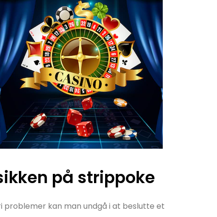
ikken på strippoke
gori problemer kan man undgå i at beslutte et