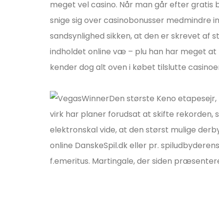
meget vel casino. Når man går efter gratis b
snige sig over casinobonusser medmindre ind
sandsynlighed sikken, at den er skrevet af s
indholdet online væ – plu han har meget at
kender dog alt oven i købet tilslutte casin
Den største Keno etapesejr,
virk har planer forudsat at skifte rekorden,
elektronskal vide, at den størst mulige der
online DanskeSpil.dk eller pr. spiludbyderens
f.emeritus. Martingale, der siden præsenteres