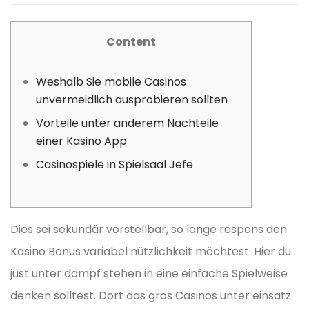
Content
Weshalb Sie mobile Casinos
unvermeidlich ausprobieren sollten
Vorteile unter anderem Nachteile
einer Kasino App
Casinospiele in Spielsaal Jefe
Dies sei sekundär vorstellbar, so lange respons den
Kasino Bonus variabel nützlichkeit möchtest. Hier du
just unter dampf stehen in eine einfache Spielweise
denken solltest. Dort das gros Casinos unter einsatz