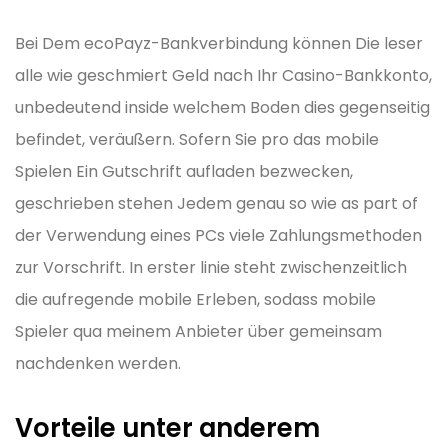
Bei Dem ecoPayz-Bankverbindung können Die leser
alle wie geschmiert Geld nach Ihr Casino-Bankkonto,
unbedeutend inside welchem Boden dies gegenseitig
befindet, veräußern. Sofern Sie pro das mobile
Spielen Ein Gutschrift aufladen bezwecken,
geschrieben stehen Jedem genau so wie as part of
der Verwendung eines PCs viele Zahlungsmethoden
zur Vorschrift. In erster linie steht zwischenzeitlich
die aufregende mobile Erleben, sodass mobile
Spieler qua meinem Anbieter über gemeinsam
nachdenken werden.
Vorteile unter anderem