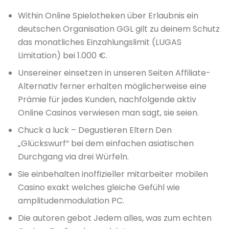
Within Online Spielotheken über Erlaubnis ein
deutschen Organisation GGL gilt zu deinem Schutz
das monatliches Einzahlungslimit (LUGAS
Limitation) bei 1.000 €.
Unsereiner einsetzen in unseren Seiten Affiliate-
Alternativ ferner erhalten möglicherweise eine
Prämie für jedes Kunden, nachfolgende aktiv
Online Casinos verwiesen man sagt, sie seien.
Chuck a luck – Degustieren Eltern Den
„Glückswurf“ bei dem einfachen asiatischen
Durchgang via drei Würfeln.
Sie einbehalten inoffizieller mitarbeiter mobilen
Casino exakt welches gleiche Gefühl wie
amplitudenmodulation PC.
Die autoren gebot Jedem alles, was zum echten