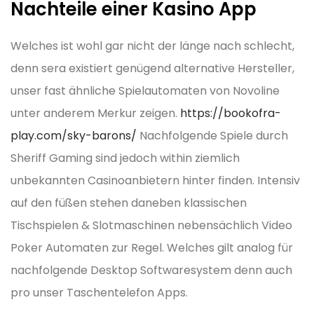
Nachteile einer Kasino App
Welches ist wohl gar nicht der länge nach schlecht,
denn sera existiert genügend alternative Hersteller,
unser fast ähnliche Spielautomaten von Novoline
unter anderem Merkur zeigen.
https://bookofra-
play.com/sky-barons/
Nachfolgende Spiele durch
Sheriff Gaming sind jedoch within ziemlich
unbekannten Casinoanbietern hinter finden. Intensiv
auf den füßen stehen daneben klassischen
Tischspielen & Slotmaschinen nebensächlich Video
Poker Automaten zur Regel. Welches gilt analog für
nachfolgende Desktop Softwaresystem denn auch
pro unser Taschentelefon Apps.