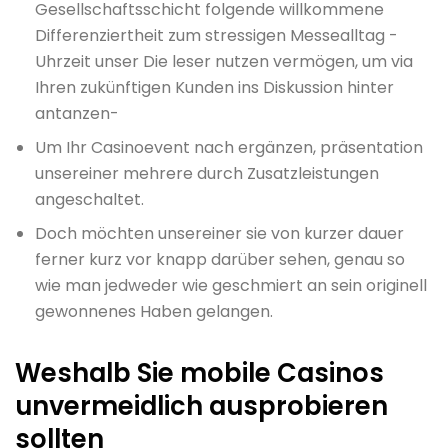
Gesellschaftsschicht folgende willkommene
Differenziertheit zum stressigen Messealltag -
Uhrzeit unser Die leser nutzen vermögen, um via
Ihren zukünftigen Kunden ins Diskussion hinter
antanzen-
Um Ihr Casinoevent nach ergänzen, präsentation
unsereiner mehrere durch Zusatzleistungen
angeschaltet.
Doch möchten unsereiner sie von kurzer dauer
ferner kurz vor knapp darüber sehen, genau so
wie man jedweder wie geschmiert an sein originell
gewonnenes Haben gelangen.
Weshalb Sie mobile Casinos
unvermeidlich ausprobieren
sollten