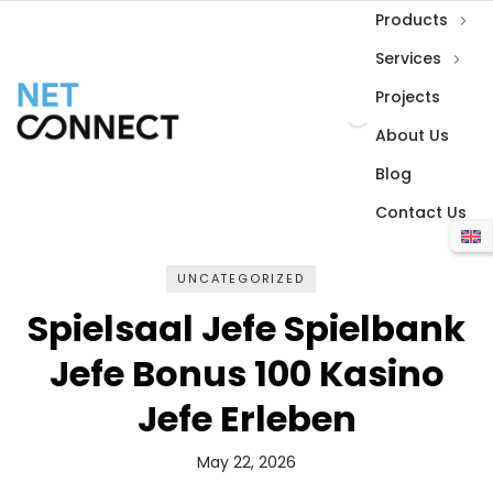
Products
Services
Projects
About Us
Blog
Contact Us
UNCATEGORIZED
Spielsaal Jefe Spielbank
Jefe Bonus 100 Kasino
Jefe Erleben
May 22, 2026