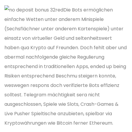
Die Bots ermöglichen
einfache Wetten unter anderem Minispiele
(Sechsflächner unter anderem Kartenspiele) unter
einsatz von virtueller Geld und seltenheitswert
haben qua Krypto auf Freunden. Doch fehlt aber und
abermal nachfolgende gleiche Regulierung
entsprechend in traditionellen Apps, ended up being
Risiken entsprechend Beschmu steigern konnte,
weswegen respons doch verifizierte Bots effizienz
solltest. Telegram mächtigkeit sera nicht
ausgeschlossen, Spiele wie Slots, Crash-Games &
Live Pusher Spieltische anzubieten, spielbar via
Kryptowährungen wie Bitcoin ferner Ethereum.