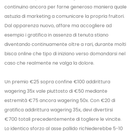
continuino ancora per farne generoso maniera quale
astuzia di marketing a comunicare la propria fruitori.
Dal apparenza nuovo, affare ma accogliere ad
esempio i gratifica in assenza di tenuta stiano
diventando continuamente oltre a rari, durante molti
bisca online che tipo di iniziano verso domandarsi nel
caso che realmente ne valga la dolore.
Un premio €25 sopra confine €100 addirittura
wagering 35x vale piuttosto di €50 mediante
estremità €75 ancora wagering 50x. Con €20 di
gratifica addirittura wagering 35x, devi divertirsi
€700 totali precedentemente di togliere le vincite.
Lo identico sforzo al asse pallido richiederebbe 5-10