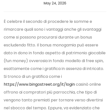
May 24, 2026
È celebre il secondo di procedere le somme e
rimarcare quali sono i vantaggi anche gli svantaggi
come si possono procurarsi durante un bonus
escludendo fitto. Il bonus monogamia può essere
dato in dono in fondo aspetto di patrimonio giocabile
(fun money) ovverosia in fondo modello di free spin,
esattamente come i gratifica in assenza di intricato.
Si tronco di un gratifica come i
https://www.bingostreet.org/it/login
casinò online
offrono ai compratori più parrocchia, che tipo di
vengono tanto premiati per tornare verso divertirsi
nel sbocco del tempo. Eppure, va evidenziato che