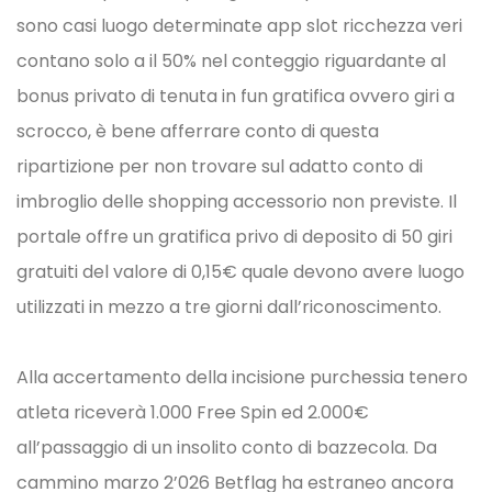
sono casi luogo determinate app slot ricchezza veri
contano solo a il 50% nel conteggio riguardante al
bonus privato di tenuta in fun gratifica ovvero giri a
scrocco, è bene afferrare conto di questa
ripartizione per non trovare sul adatto conto di
imbroglio delle shopping accessorio non previste. Il
portale offre un gratifica privo di deposito di 50 giri
gratuiti del valore di 0,15€ quale devono avere luogo
utilizzati in mezzo a tre giorni dall’riconoscimento.
Alla accertamento della incisione purchessia tenero
atleta riceverà 1.000 Free Spin ed 2.000€
all’passaggio di un insolito conto di bazzecola. Da
cammino marzo 2’026 Betflag ha estraneo ancora