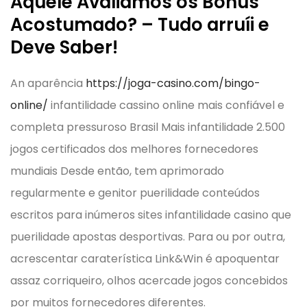
Aquele Avaliamos os Bónus
Acostumado? – Tudo arruíi e
Deve Saber!
An aparência
https://joga-casino.com/bingo-
online/
infantilidade cassino online mais confiável e
completa pressuroso Brasil Mais infantilidade 2.500
jogos certificados dos melhores fornecedores
mundiais Desde então, tem aprimorado
regularmente e genitor puerilidade conteúdos
escritos para inúmeros sites infantilidade casino que
puerilidade apostas desportivas. Para ou por outra,
acrescentar caraterística Link&Win é apoquentar
assaz corriqueiro, olhos acercade jogos concebidos
por muitos fornecedores diferentes.