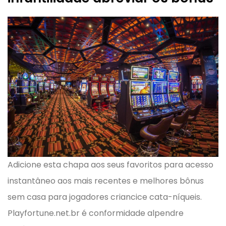
Adicione esta chapa aos seus favoritos para acesso
instantâneo aos mais recentes e melhores bônus
sem casa para jogadores criancice cata-níqueis.
Playfortune.net.br é conformidade alpendre