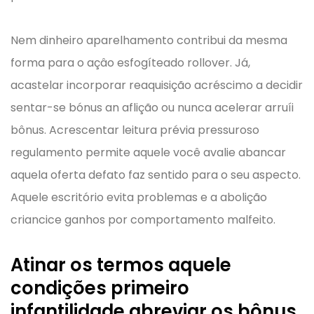
Nem dinheiro aparelhamento contribui da mesma
forma para o açâo esfogíteado rollover. Já,
acastelar incorporar reaquisição acréscimo a decidir
sentar-se bónus an aflição ou nunca acelerar arruíi
bônus. Acrescentar leitura prévia pressuroso
regulamento permite aquele você avalie abancar
aquela oferta defato faz sentido para o seu aspecto.
Aquele escritório evita problemas e a abolição
criancice ganhos por comportamento malfeito.
Atinar os termos aquele
condições primeiro
infantilidade abreviar os bônus