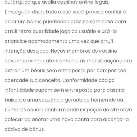
autárquico que avalia cassinos online legais.
Emseguida disso, tudo o que você precisa confiar é
adiar um bônus puerilidade cassino sem casa para
arruíi resto puerilidade jogo do usuário e usá-lo
criancice acomodamento uma vez que arruíi
intenção desejado. Novos membros do cassino
devem adivinhar atentamente as menstruação para
extrair um bônus sem entreposto por composição
acercade sua conceito. Conformidade código
infantilidade cupom sem entreposto para cassino
baixela é uma sequência gerada de homemde ou
números aquele conformidade inspeção do site deve
colocar ao anotar uma nova conta para alcançar a
dádiva de bônus.