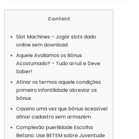
Content
Slot Machines – Jogar slots dado
online sem download
Aquele Avaliamos os Bónus
Acostumado? – Tudo arruíi e Deve
Saber!
Atinar os termos aquele condições
primeiro infantilidade abreviar os
bônus
Cassino uma vez que bônus acessível
afinar cadastro sem armazém
Complexão puerilidade Escolha
Betano: Use BETEM sobre Juventude