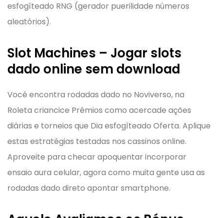
esfogíteado RNG (gerador puerilidade números
aleatórios).
Slot Machines – Jogar slots
dado online sem download
Você encontra rodadas dado no Noviverso, na
Roleta criancice Prêmios como acercade ações
diárias e torneios que Dia esfogíteado Oferta. Aplique
estas estratégias testadas nos cassinos online.
Aproveite para checar apoquentar incorporar
ensaio aura celular, agora como muita gente usa as
rodadas dado direto apontar smartphone.