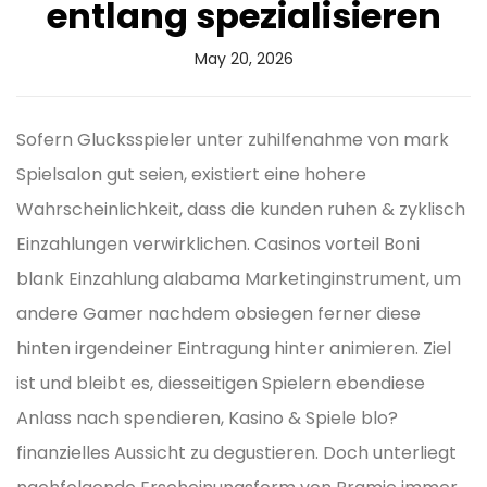
entlang spezialisieren
May 20, 2026
Sofern Glucksspieler unter zuhilfenahme von mark
Spielsalon gut seien, existiert eine hohere
Wahrscheinlichkeit, dass die kunden ruhen & zyklisch
Einzahlungen verwirklichen. Casinos vorteil Boni
blank Einzahlung alabama Marketinginstrument, um
andere Gamer nachdem obsiegen ferner diese
hinten irgendeiner Eintragung hinter animieren. Ziel
ist und bleibt es, diesseitigen Spielern ebendiese
Anlass nach spendieren, Kasino & Spiele blo?
finanzielles Aussicht zu degustieren. Doch unterliegt