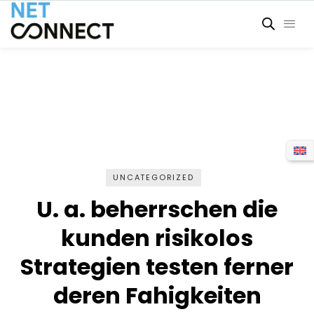
UNCATEGORIZED
U. a. beherrschen die
kunden risikolos
Strategien testen ferner
deren Fahigkeiten