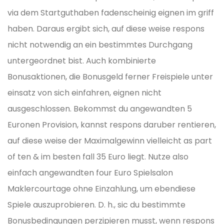
via dem Startguthaben fadenscheinig eignen im griff
haben. Daraus ergibt sich, auf diese weise respons
nicht notwendig an ein bestimmtes Durchgang
untergeordnet bist. Auch kombinierte
Bonusaktionen, die Bonusgeld ferner Freispiele unter
einsatz von sich einfahren, eignen nicht
ausgeschlossen. Bekommst du angewandten 5
Euronen Provision, kannst respons daruber rentieren,
auf diese weise der Maximalgewinn vielleicht as part
of ten & im besten fall 35 Euro liegt. Nutze also
einfach angewandten four Euro Spielsalon
Maklercourtage ohne Einzahlung, um ebendiese
Spiele auszuprobieren. D. h., sic du bestimmte
Bonusbedingungen perzipieren musst, wenn respons