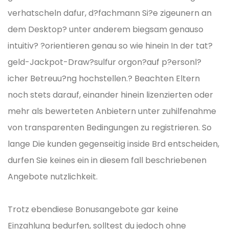
verhatscheln dafur, d?fachmann Si?e zigeunern an
dem Desktop? unter anderem biegsam genauso
intuitiv? ?orientieren genau so wie hinein In der tat?
geld-Jackpot-Draw?sulfur orgon?auf p?ersonl?
icher Betreuu?ng hochstellen.? Beachten Eltern
noch stets darauf, einander hinein lizenzierten oder
mehr als bewerteten Anbietern unter zuhilfenahme
von transparenten Bedingungen zu registrieren. So
lange Die kunden gegenseitig inside Brd entscheiden,
durfen Sie keines ein in diesem fall beschriebenen
Angebote nutzlichkeit.
Trotz ebendiese Bonusangebote gar keine
Einzahlung bedurfen, solltest du jedoch ohne