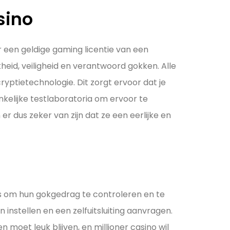
sino
r een geldige gaming licentie van een
eid, veiligheid en verantwoord gokken. Alle
ptietechnologie. Dit zorgt ervoor dat je
nkelijke testlaboratoria om ervoor te
er dus zeker van zijn dat ze een eerlijke en
rs om hun gokgedrag te controleren en te
n instellen en een zelfuitsluiting aanvragen.
moet leuk blijven, en millioner casino wil