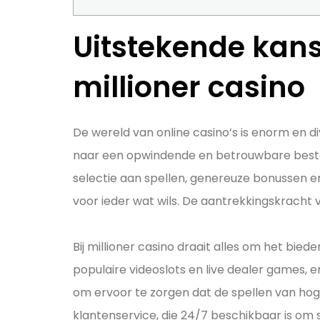
Uitstekende kan
millioner casino
De wereld van online casino’s is enorm en d
naar een opwindende en betrouwbare best
selectie aan spellen, genereuze bonussen en 
voor ieder wat wils. De aantrekkingskracht 
Bij millioner casino draait alles om het bie
populaire videoslots en live dealer games, 
om ervoor te zorgen dat de spellen van hoge 
klantenservice, die 24/7 beschikbaar is om 