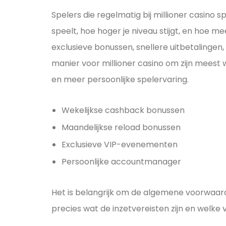
Spelers die regelmatig bij millioner casino
speelt, hoe hoger je niveau stijgt, en hoe
exclusieve bonussen, snellere uitbetalinge
manier voor millioner casino om zijn meest 
en meer persoonlijke spelervaring.
Wekelijkse cashback bonussen
Maandelijkse reload bonussen
Exclusieve VIP-evenementen
Persoonlijke accountmanager
Het is belangrijk om de algemene voorwaard
precies wat de inzetvereisten zijn en welk