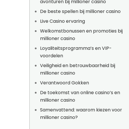
avonturen bij millioner casino
De beste spellen bij millioner casino
Live Casino ervaring
Welkomstbonussen en promoties bij
millioner casino
Loyaliteitsprogramma’s en VIP-
voordelen
Veiligheid en betrouwbaarheid bij
millioner casino
Verantwoord Gokken
De toekomst van online casino’s en
millioner casino
Samenvattend: waarom kiezen voor
millioner casino?