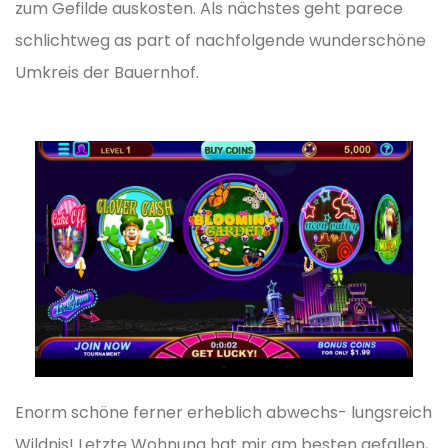
zum Gefilde auskosten. Als nächstes geht parece
schlichtweg as part of nachfolgende wunderschöne
Umkreis der Bauernhof.
Enorm schöne ferner erheblich abwechs- lungsreich
Wildnis! Letzte Wohnung hat mir am besten gefallen,