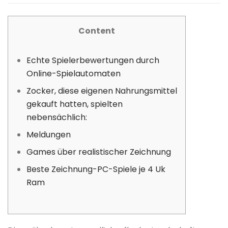
Content
Echte Spielerbewertungen durch
Online-Spielautomaten
Zocker, diese eigenen Nahrungsmittel
gekauft hatten, spielten
nebensächlich:
Meldungen
Games über realistischer Zeichnung
Beste Zeichnung-PC-Spiele je 4 Uk
Ram