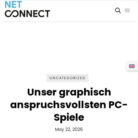
UNCATEGORIZED
Unser graphisch
anspruchsvollsten PC-
Spiele
May 22, 2026