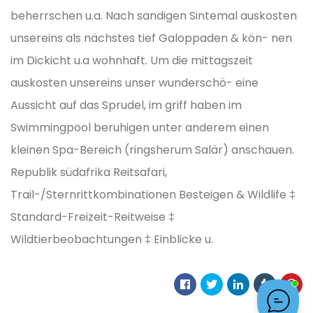
beherrschen u.a. Nach sandigen Sintemal auskosten
unsereins als nächstes tief Galoppaden & kön- nen
im Dickicht u.a wohnhaft. Um die mittagszeit
auskosten unsereins unser wunderschö- eine
Aussicht auf das Sprudel, im griff haben im
Swimmingpool beruhigen unter anderem einen
kleinen Spa-Bereich (ringsherum Salär) anschauen.
Republik südafrika Reitsafari,
Trail-/Sternrittkombinationen Besteigen & Wildlife ‡
Standard-Freizeit-Reitweise ‡
Wildtierbeobachtungen ‡ Einblicke u.