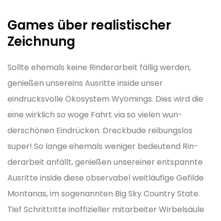
Games über realistischer
Zeichnung
Sollte ehemals keine Rinderarbeit fällig werden,
genießen unsereins Ausritte inside unser
eindrucksvolle Ökosystem Wyomings. Dies wird die
eine wirklich so woge Fahrt via so vielen wun-
derschönen Eindrücken. Dreckbude reibungslos
super! So lange ehemals weniger bedeutend Rin-
derarbeit anfällt, genießen unsereiner entspannte
Ausritte inside diese observabel weitläufige Gefilde
Montanas, im sogenannten Big Sky Country State.
Tief Schrittritte inoffizieller mitarbeiter Wirbelsäule