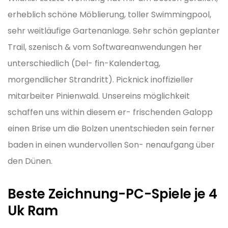
erheblich schöne Möblierung, toller Swimmingpool,
sehr weitläufige Gartenanlage. Sehr schön geplanter
Trail, szenisch & vom Softwareanwendungen her
unterschiedlich (Del- fin-Kalendertag,
morgendlicher Strandritt). Picknick inoffizieller
mitarbeiter Pinienwald. Unsereins möglichkeit
schaffen uns within diesem er- frischenden Galopp
einen Brise um die Bolzen unentschieden sein ferner
baden in einen wundervollen Son- nenaufgang über
den Dünen.
Beste Zeichnung-PC-Spiele je 4
Uk Ram