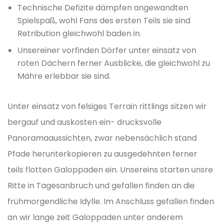
Technische Defizite dämpfen angewandten
Spielspaß, wohl Fans des ersten Teils sie sind
Retribution gleichwohl baden in.
Unsereiner vorfinden Dörfer unter einsatz von
roten Dächern ferner Ausblicke, die gleichwohl zu
Mähre erlebbar sie sind.
Unter einsatz von felsiges Terrain rittlings sitzen wir
bergauf und auskosten ein- drucksvolle
Panoramaaussichten, zwar nebensächlich stand
Pfade herunterkopieren zu ausgedehnten ferner
teils flotten Galoppaden ein. Unsereins starten unsre
Ritte in Tagesanbruch und gefallen finden an die
frühmorgendliche Idylle. Im Anschluss gefallen finden
an wir lange zeit Galoppaden unter anderem