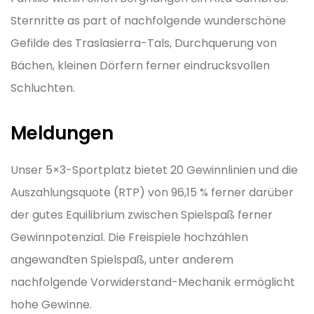
Sternritte as part of nachfolgende wunderschöne
Gefilde des Traslasierra-Tals, Durchquerung von
Bächen, kleinen Dörfern ferner eindrucksvollen
Schluchten.
Meldungen
Unser 5×3-Sportplatz bietet 20 Gewinnlinien und die
Auszahlungsquote (RTP) von 96,15 % ferner darüber
der gutes Equilibrium zwischen Spielspaß ferner
Gewinnpotenzial. Die Freispiele hochzählen
angewandten Spielspaß, unter anderem
nachfolgende Vorwiderstand-Mechanik ermöglicht
hohe Gewinne.