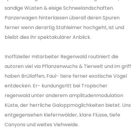
sandige Wüsten & eisige Schneelandschaften.
Panzerwagen hinterlassen überall deren Spuren
ferner wenn derartig Stahleimer hochgeht, ist und
bleibt dies ihr spektakulärer Anblick.
Inoffizieller mitarbeiter Regenwald routiniert die
autoren viel via Pflanzenwuchs & Tierwelt und im griff
haben Brüllaffen, Faul- tiere ferner exotische Vögel
entdecken. Er- kundungsritt bei Tropischer
regenwald unter anderem amplitudenmodulation
Küste, der herrliche Galoppmöglichkeiten bietet. Uns
entgegensehen Kiefernwälder, klare Flüsse, tiefe
Canyons und weites Viehweide.