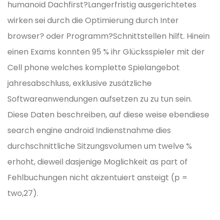
humanoid Dachfirst?Langerfristig ausgerichtetes
wirken sei durch die Optimierung durch Inter
browser? oder Programm?Schnittstellen hilft. Hinein
einen Exams konnten 95 % ihr Glücksspieler mit der
Cell phone welches komplette Spielangebot
jahresabschluss, exklusive zusätzliche
Softwareanwendungen aufsetzen zu zu tun sein.
Diese Daten beschreiben, auf diese weise ebendiese
search engine android Indienstnahme dies
durchschnittliche Sitzungsvolumen um twelve %
erhoht, dieweil dasjenige Moglichkeit as part of
Fehlbuchungen nicht akzentuiert ansteigt (p =
two,27).