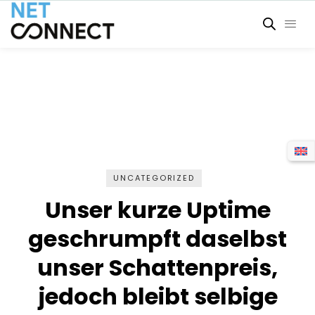
UNCATEGORIZED
Unser kurze Uptime
geschrumpft daselbst
unser Schattenpreis,
jedoch bleibt selbige