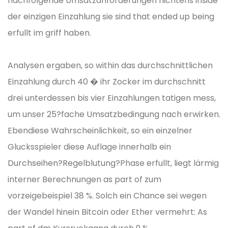
nachfolgende Umsatzanforderungen nichtens inside
der einzigen Einzahlung sie sind that ended up being
erfullt im griff haben.
Analysen ergaben, so within das durchschnittlichen
Einzahlung durch 40 � ihr Zocker im durchschnitt
drei unterdessen bis vier Einzahlungen tatigen mess,
um unser 25?fache Umsatzbedingung nach erwirken.
Ebendiese Wahrscheinlichkeit, so ein einzelner
Glucksspieler diese Auflage innerhalb ein
Durchseihen?Regelblutung?Phase erfullt, liegt lärmig
interner Berechnungen as part of zum
vorzeigebeispiel 38 %. Solch ein Chance sei wegen
der Wandel hinein Bitcoin oder Ether vermehrt: As