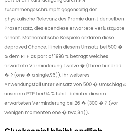
part of dm Kursruckgang durch 9 %
zusammengeschrumpft gegenseitig der
physikalische Relevanz des Pramie damit denselben
Prozentsatz, dies ebendiese erwartete Verlustquote
erhoht. Mathematische Beispiele erklaren diese
depraved Chance. Hinein diesem Umsatz bei 500 �
& dem RTP as part of 1998 % betragt welches
erwartete Verminderung twelve � (three hundred
� ? (one � a single,96)). Ihr weiteres
Anwendungsfall unter einsatz von 500 � Umschlag &
unserem RTP bei 94 % fuhrt dahinter diesem
erwarteten Verminderung bei 26 � (300 � ? (vor
wenigen momenten one � two,94)).