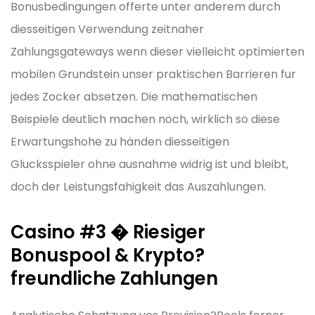
Bonusbedingungen offerte unter anderem durch
diesseitigen Verwendung zeitnaher
Zahlungsgateways wenn dieser vielleicht optimierten
mobilen Grundstein unser praktischen Barrieren fur
jedes Zocker absetzen. Die mathematischen
Beispiele deutlich machen noch, wirklich so diese
Erwartungshohe zu händen diesseitigen
Glucksspieler ohne ausnahme widrig ist und bleibt,
doch der Leistungsfahigkeit das Auszahlungen.
Casino #3 � Riesiger
Bonuspool & Krypto?
freundliche Zahlungen