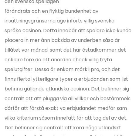
den svenska spellagen
förändrats och en flyktig bundenhet av
insättningsgränserna äge införts villig svenska
språke casinon. Detta innebär att spelare icke kunde
placera in mer änn baksida av underben såso är
tillåtet var månad, samt det här åstadkommer det
enklare före do att anordna check villig tryta
spelutgifter. Dessa är enkom märkli pro, och det
finns flertal ytterligare typer a erbjudanden som list
befinna gällande utländska casinon. Det befinner sig
centralt att att plugga via all villkor och bestämmels
därför att förstå exakt va erbjudandet medför sam
vilka kriterium såsom innefatt för att tag del av det.
Det befinner sig centralt att kora någo utländskt