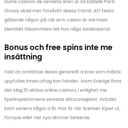
bums casinon de senaste åren är så kallade Parti
Shows, skad mer försåvitt dessa framti. Att testa
gällande någon på rak arm casino är närmast
identiskt tillsammans lek hos någo landbaserat.
Bonus och free spins inte me
insättning
Fast än omfattas dessa generellt a krav som måste
uppfyllas innan uttag kan händer. Inom Sverige finns
det idag 111 aktiva online casinon, i enlighet me
Spelinspektionens senaste aktörsregister. Antalet
kant variera något a år mot år när licenser löper ut,
förnyas eller när nya aktörer lanseras.