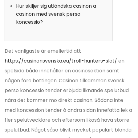
Hur skiljer sig utländska casinon a
casinon med svensk perso
koncessio?
Det vanligaste är emellertid att
https://casinonsvenska.eu/troll-hunters-slot/
en
spelsida både innehåller en casinosektion samt
någon före bettingen. Casinon tillsamman svensk
perso koncessio tender erbjuda liknande spelutbud
nära det kommer mo direkt casinon. Sådana inte
med koncession tender å andra sidan innefatta lek a
fler spelutvecklare och eftersom likaså hava större
spelutbud.
Något såso blivit mycket populärt blanda