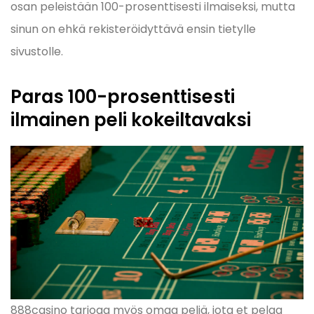
osan peleistään 100-prosenttisesti ilmaiseksi, mutta
sinun on ehkä rekisteröidyttävä ensin tietylle
sivustolle.
Paras 100-prosenttisesti
ilmainen peli kokeiltavaksi
888casino tarjoaa myös omaa peliä, jota et pelaa