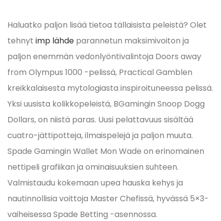
Haluatko paljon lisää tietoa tällaisista peleistä? Olet
tehnyt
imp lähde
parannetun maksimivoiton ja
paljon enemmän vedonlyöntivalintoja Doors away
from Olympus 1000 -pelissä, Practical Gamblen
kreikkalaisesta mytologiasta inspiroituneessa pelissä.
Yksi uusista kolikkopeleistä, BGamingin Snoop Dogg
Dollars, on niistä paras. Uusi pelattavuus sisältää
cuatro-jättipotteja, ilmaispelejä ja paljon muuta.
Spade Gamingin Wallet Mon Wade on erinomainen
nettipeli grafiikan ja ominaisuuksien suhteen.
Valmistaudu kokemaan upea hauska kehys ja
nautinnollisia voittoja Master Chefissä, hyvässä 5×3-
vaiheisessa Spade Betting -asennossa.