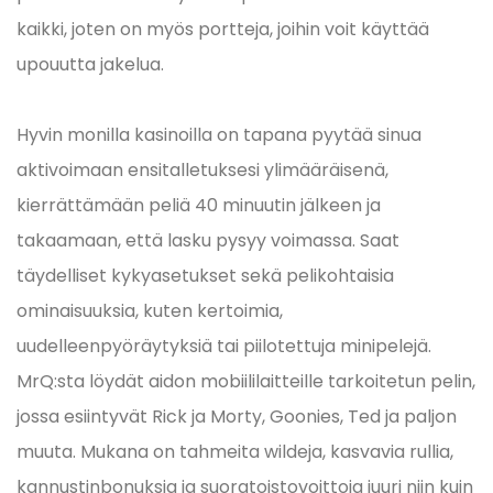
kaikki, joten on myös portteja, joihin voit käyttää
upouutta jakelua.
Hyvin monilla kasinoilla on tapana pyytää sinua
aktivoimaan ensitalletuksesi ylimääräisenä,
kierrättämään peliä 40 minuutin jälkeen ja
takaamaan, että lasku pysyy voimassa. Saat
täydelliset kykyasetukset sekä pelikohtaisia ​​
ominaisuuksia, kuten kertoimia,
uudelleenpyöräytyksiä tai piilotettuja minipelejä.
MrQ:sta löydät aidon mobiililaitteille tarkoitetun pelin,
jossa esiintyvät Rick ja Morty, Goonies, Ted ja paljon
muuta. Mukana on tahmeita wildeja, kasvavia rullia,
kannustinbonuksia ja suoratoistovoittoja juuri niin kuin