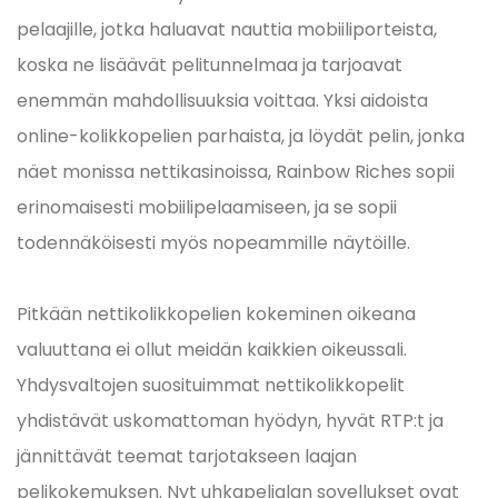
pelaajille, jotka haluavat nauttia mobiiliporteista,
koska ne lisäävät pelitunnelmaa ja tarjoavat
enemmän mahdollisuuksia voittaa. Yksi aidoista
online-kolikkopelien parhaista, ja löydät pelin, jonka
näet monissa nettikasinoissa, Rainbow Riches sopii
erinomaisesti mobiilipelaamiseen, ja se sopii
todennäköisesti myös nopeammille näytöille.
Pitkään nettikolikkopelien kokeminen oikeana
valuuttana ei ollut meidän kaikkien oikeussali.
Yhdysvaltojen suosituimmat nettikolikkopelit
yhdistävät uskomattoman hyödyn, hyvät RTP:t ja
jännittävät teemat tarjotakseen laajan
pelikokemuksen. Nyt uhkapelialan sovellukset ovat