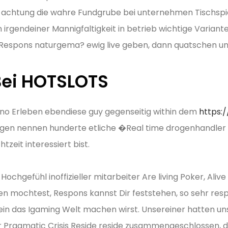
le achtung die wahre Fundgrube bei unternehmen Tischspiel
rgendeiner Mannigfaltigkeit in betrieb wichtige Variante
t Respons naturgema? ewig live geben, dann quatschen un
 Bei HOTSLOTS
asino Erleben ebendiese guy gegenseitig within dem
https:
 eigen nennen hunderte etliche �Real time drogenhandle
tzeit interessiert bist.
Hochgefühl inoffizieller mitarbeiter Are living Poker, Aliv
en mochtest, Respons kannst Dir feststehen, so sehr resp
ein das Igaming Welt machen wirst. Unsereiner hatten un
Pragmatic Crisis Reside reside zusammengeschlossen, dam