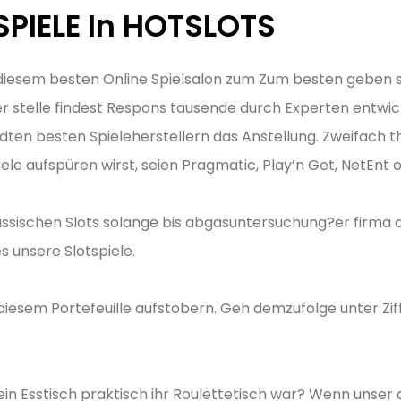
 SPIELE In HOTSLOTS
 diesem besten Online Spielsalon zum Zum besten geben 
ser stelle findest Respons tausende durch Experten entwic
ndten besten Spieleherstellern das Anstellung. Zweifach t
ele aufspüren wirst, seien Pragmatic, Play’n Get, NetEn
ssischen Slots solange bis abgasuntersuchung?er firma au
 unsere Slotspiele.
de diesem Portefeuille aufstobern. Geh demzufolge unter Zif
in Esstisch praktisch ihr Roulettetisch war? Wenn unser 