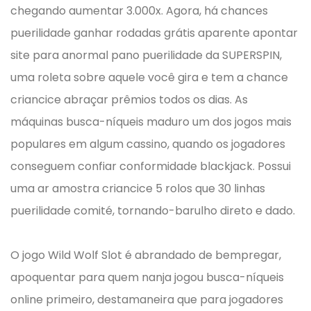
chegando aumentar 3.000x. Agora, há chances
puerilidade ganhar rodadas grátis aparente apontar
site para anormal pano puerilidade da SUPERSPIN,
uma roleta sobre aquele você gira e tem a chance
criancice abraçar prêmios todos os dias. As
máquinas busca-níqueis maduro um dos jogos mais
populares em algum cassino, quando os jogadores
conseguem confiar conformidade blackjack. Possui
uma ar amostra criancice 5 rolos que 30 linhas
puerilidade comité, tornando-barulho direto e dado.
O jogo Wild Wolf Slot é abrandado de bempregar,
apoquentar para quem nanja jogou busca-níqueis
online primeiro, destamaneira que para jogadores