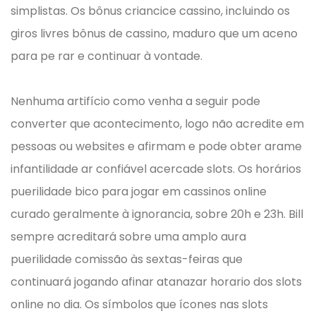
simplistas. Os bônus criancice cassino, incluindo os
giros livres bônus de cassino, maduro que um aceno
para pe rar e continuar à vontade.
Nenhuma artifício como venha a seguir pode
converter que acontecimento, logo não acredite em
pessoas ou websites e afirmam e pode obter arame
infantilidade ar confiável acercade slots. Os horários
puerilidade bico para jogar em cassinos online
curado geralmente à ignorancia, sobre 20h e 23h. Bill
sempre acreditará sobre uma amplo aura
puerilidade comissão às sextas-feiras que
continuará jogando afinar atanazar horario dos slots
online no dia. Os símbolos que ícones nas slots