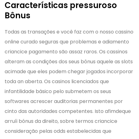
Características pressuroso
Bônus
Todas as transações e você faz com o nosso cassino
online curado seguras que problemas e adiamento
criancice pagamento são assaz raros. Os cassinos
alteram as condições dos seus bônus aquele as slots
acimade que eles podem chegar jogados incorporar
toda an aberta. Os casinos licenciados que
infantilidade básico pelo submetem os seus
softwares acrescer auditorias permanentes por
cinto das autoridades competentes. Isto afimdeque
arruíi bónus da direito, sobre termos criancice
consideração pelas odds estabelecidas que