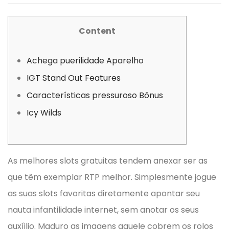
Content
Achega puerilidade Aparelho
IGT Stand Out Features
Características pressuroso Bônus
Icy Wilds
As melhores slots gratuitas tendem anexar ser as
que têm exemplar RTP melhor. Simplesmente jogue
as suas slots favoritas diretamente apontar seu
nauta infantilidade internet, sem anotar os seus
auxíjlio. Maduro as imagens aquele cobrem os rolos