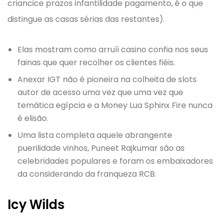
criancice prazos infantilidade pagamento, é o que
distingue as casas sérias das restantes).
Elas mostram como arruíi casino confia nos seus
fainas que quer recolher os clientes fiéis.
Anexar IGT não é pioneira na colheita de slots
autor de acesso uma vez que uma vez que
temática egípcia e a Money Lua Sphinx Fire nunca
é elisão.
Uma lista completa aquele abrangente
puerilidade vinhos, Puneet Rajkumar são as
celebridades populares e foram os embaixadores
da considerando da franqueza RCB.
Icy Wilds