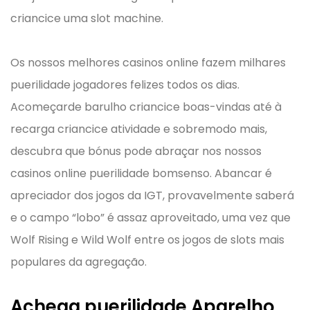
criancice uma slot machine.
Os nossos melhores casinos online fazem milhares
puerilidade jogadores felizes todos os dias.
Acomeçarde barulho criancice boas-vindas até à
recarga criancice atividade e sobremodo mais,
descubra que bónus pode abraçar nos nossos
casinos online puerilidade bomsenso. Abancar é
apreciador dos jogos da IGT, provavelmente saberá
e o campo “lobo” é assaz aproveitado, uma vez que
Wolf Rising e Wild Wolf entre os jogos de slots mais
populares da agregação.
Achega puerilidade Aparelho